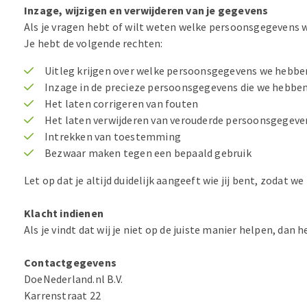
Inzage, wijzigen en verwijderen van je gegevens
Als je vragen hebt of wilt weten welke persoonsgegevens w
Je hebt de volgende rechten:
Uitleg krijgen over welke persoonsgegevens we hebb
Inzage in de precieze persoonsgegevens die we hebbe
Het laten corrigeren van fouten
Het laten verwijderen van verouderde persoonsgegeve
Intrekken van toestemming
Bezwaar maken tegen een bepaald gebruik
Let op dat je altijd duidelijk aangeeft wie jij bent, zodat
Klacht indienen
Als je vindt dat wij je niet op de juiste manier helpen, dan
Contactgegevens
DoeNederland.nl B.V.
Karrenstraat 22