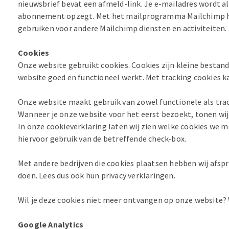
nieuwsbrief bevat een afmeld-link. Je e-mailadres wordt 
abonnement opzegt. Met het mailprogramma Mailchimp heb
gebruiken voor andere Mailchimp diensten en activiteiten.
Cookies
Onze website gebruikt cookies. Cookies zijn kleine bestan
website goed en functioneel werkt. Met tracking cookies 
Onze website maakt gebruik van zowel functionele als trac
Wanneer je onze website voor het eerst bezoekt, tonen wij 
In onze cookieverklaring laten wij zien welke cookies we 
hiervoor gebruik van de betreffende check-box.
Met andere bedrijven die cookies plaatsen hebben wij afspr
doen. Lees dus ook hun privacy verklaringen.
Wil je deze cookies niet meer ontvangen op onze website? W
Google Analytics