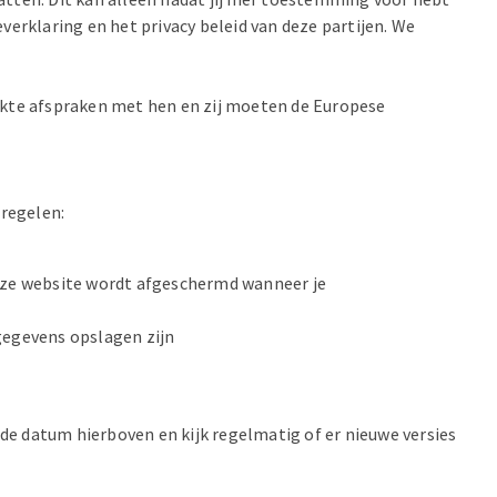
verklaring en het privacy beleid van deze partijen. We
rikte afspraken met hen en zij moeten de Europese
regelen:
onze website wordt afgeschermd wanneer je
gegevens opslagen zijn
 de datum hierboven en kijk regelmatig of er nieuwe versies