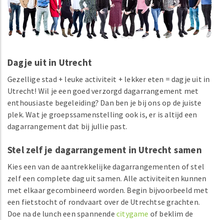
Dagje uit in Utrecht
Gezellige stad + leuke activiteit + lekker eten = dagje uit in
Utrecht! Wil je een goed verzorgd dagarrangement met
enthousiaste begeleiding? Dan ben je bij ons op de juiste
plek. Wat je groepssamenstelling ook is, er is altijd een
dagarrangement dat bij jullie past.
Stel zelf je dagarrangement in Utrecht samen
Kies een van de aantrekkelijke dagarrangementen of stel
zelf een complete dag uit samen. Alle activiteiten kunnen
met elkaar gecombineerd worden. Begin bijvoorbeeld met
een fietstocht of rondvaart over de Utrechtse grachten.
Doe na de lunch een spannende
citygame
of beklim de