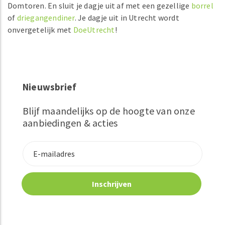
Domtoren. En sluit je dagje uit af met een gezellige
borrel
of
driegangendiner
. Je dagje uit in Utrecht wordt
onvergetelijk met
DoeUtrecht
!
Nieuwsbrief
Blijf maandelijks op de hoogte van onze
aanbiedingen & acties